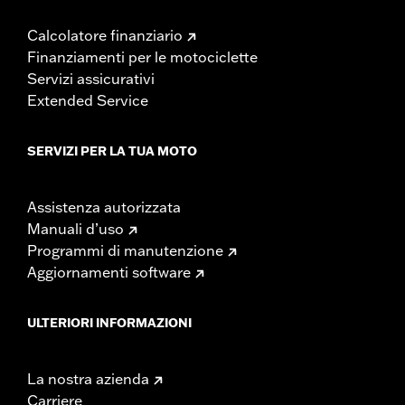
Calcolatore finanziario
Finanziamenti per le motociclette
Servizi assicurativi
Extended Service
SERVIZI PER LA TUA MOTO
Assistenza autorizzata
Manuali d’uso
Programmi di manutenzione
Aggiornamenti software
ULTERIORI INFORMAZIONI
La nostra azienda
Carriere