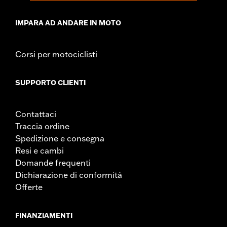
IMPARA AD ANDARE IN MOTO
Corsi per motociclisti
SUPPORTO CLIENTI
Contattaci
Traccia ordine
Spedizione e consegna
Resi e cambi
Domande frequenti
Dichiarazione di conformità
Offerte
FINANZIAMENTI