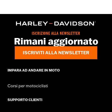
ISCRIZIONE ALLA NEWSLETTER
Rimani aggiornato
ISCRIVITI ALLA NEWSLETTER
IMPARA AD ANDARE IN MOTO
Corsi per motociclisti
SUPPORTO CLIENTI