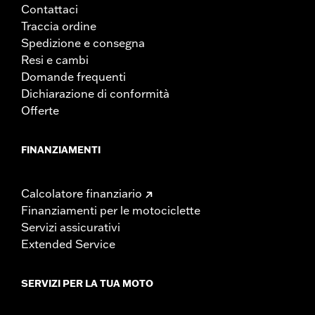
Contattaci
Traccia ordine
Spedizione e consegna
Resi e cambi
Domande frequenti
Dichiarazione di conformità
Offerte
FINANZIAMENTI
Calcolatore finanziario
Finanziamenti per le motociclette
Servizi assicurativi
Extended Service
SERVIZI PER LA TUA MOTO