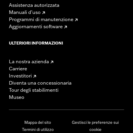
Assistenza autorizzata
Manuali d’uso
Programmi di manutenzione
Aggiornamenti software
ULTERIORI INFORMAZIONI
La nostra azienda
Carriere
Investitori
Diventa una concessionaria
Tour degli stabilimenti
Museo
Mappa del sito
Gestisci le preferenze sui
Termini di utilizzo
cookie