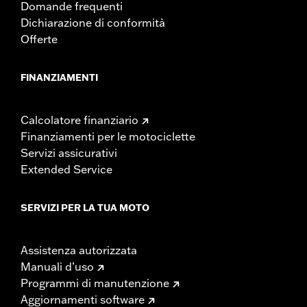
Domande frequenti
Dichiarazione di conformità
Offerte
FINANZIAMENTI
Calcolatore finanziario
Finanziamenti per le motociclette
Servizi assicurativi
Extended Service
SERVIZI PER LA TUA MOTO
Assistenza autorizzata
Manuali d’uso
Programmi di manutenzione
Aggiornamenti software