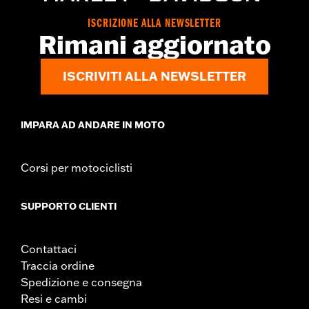
ISCRIZIONE ALLA NEWSLETTER
Rimani aggiornato
ISCRIVITI ALLA NEWSLETTER
IMPARA AD ANDARE IN MOTO
Corsi per motociclisti
SUPPORTO CLIENTI
Contattaci
Traccia ordine
Spedizione e consegna
Resi e cambi