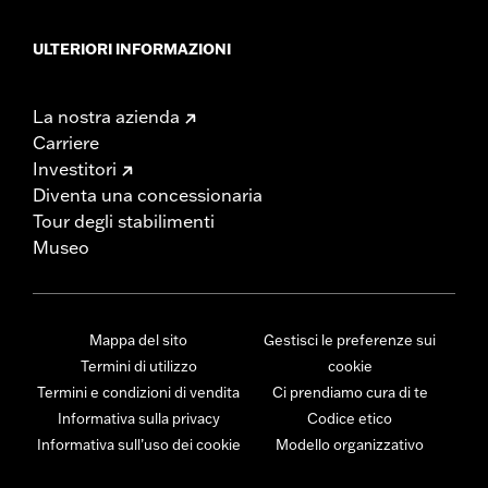
ULTERIORI INFORMAZIONI
La nostra azienda
Carriere
Investitori
Diventa una concessionaria
Tour degli stabilimenti
Museo
Mappa del sito
Gestisci le preferenze sui
Termini di utilizzo
cookie
Termini e condizioni di vendita
Ci prendiamo cura di te
Informativa sulla privacy
Codice etico
Informativa sull’uso dei cookie
Modello organizzativo