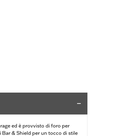
arage ed è provvisto di foro per
Bar & Shield per un tocco di stile