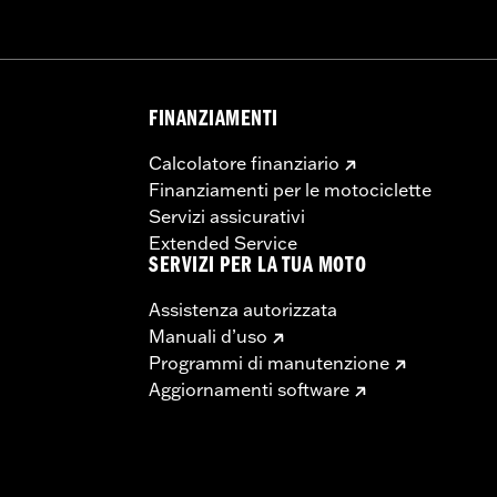
FINANZIAMENTI
Calcolatore finanziario
Finanziamenti per le motociclette
Servizi assicurativi
Extended Service
SERVIZI PER LA TUA MOTO
Assistenza autorizzata
Manuali d’uso
Programmi di manutenzione
Aggiornamenti software