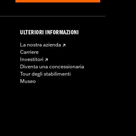
ULTERIORI INFORMAZIONI
La nostra azienda
Carriere
Investitori
Diventa una concessionaria
Tour degli stabilimenti
Museo