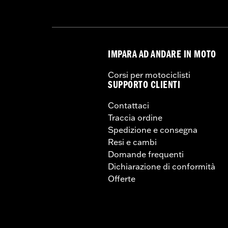
IMPARA AD ANDARE IN MOTO
Corsi per motociclisti
SUPPORTO CLIENTI
Contattaci
Traccia ordine
Spedizione e consegna
Resi e cambi
Domande frequenti
Dichiarazione di conformità
Offerte