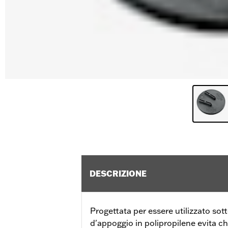
DESCRIZIONE
Progettata per essere utilizzato sott
d'appoggio in polipropilene evita che