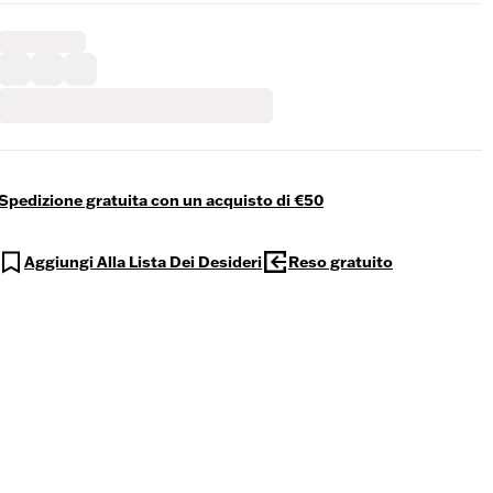
Spedizione gratuita con un acquisto di €50
Aggiungi Alla Lista Dei Desideri
Reso gratuito