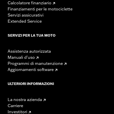
Calcolatore finanziario
Finanziamenti per le motociclette
Servizi assicurativi
Extended Service
SERVIZI PER LA TUA MOTO
Assistenza autorizzata
Manuali d’uso
Programmi di manutenzione
Aggiornamenti software
ULTERIORI INFORMAZIONI
La nostra azienda
Carriere
Investitori