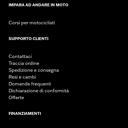
IMPARA AD ANDARE IN MOTO
Corsi per motociclisti
SUPPORTO CLIENTI
Contattaci
Traccia ordine
Spedizione e consegna
Resi e cambi
Domande frequenti
Dichiarazione di conformità
Offerte
FINANZIAMENTI