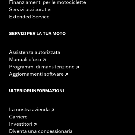
Finanziamenti per le motociclette
Servizi assicurativi
Extended Service
SERVIZI PER LA TUA MOTO
Assistenza autorizzata
Manuali d’uso
Programmi di manutenzione
Aggiornamenti software
ULTERIORI INFORMAZIONI
La nostra azienda
Carriere
Investitori
Diventa una concessionaria