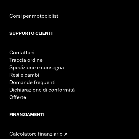
Corsi per motociclisti
SUPPORTO CLIENTI
Contattaci
Traccia ordine
Spedizione e consegna
Resi e cambi
Domande frequenti
Dichiarazione di conformità
Offerte
FINANZIAMENTI
Calcolatore finanziario