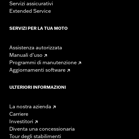
Servizi assicurativi
Extended Service
SERVIZI PER LA TUA MOTO
Assistenza autorizzata
Manuali d’uso
Programmi di manutenzione
Aggiornamenti software
ULTERIORI INFORMAZIONI
La nostra azienda
Carriere
Investitori
Diventa una concessionaria
Tour degli stabilimenti