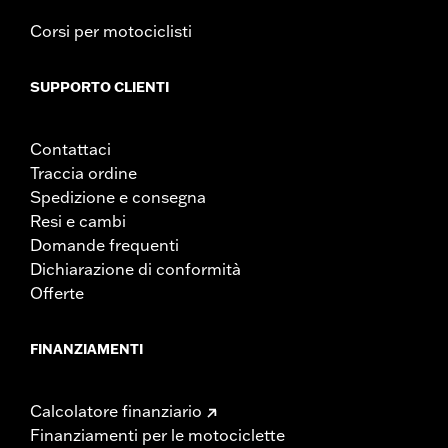
Corsi per motociclisti
SUPPORTO CLIENTI
Contattaci
Traccia ordine
Spedizione e consegna
Resi e cambi
Domande frequenti
Dichiarazione di conformità
Offerte
FINANZIAMENTI
Calcolatore finanziario
Finanziamenti per le motociclette