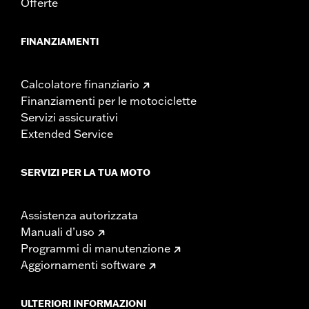
Offerte
FINANZIAMENTI
Calcolatore finanziario
Finanziamenti per le motociclette
Servizi assicurativi
Extended Service
SERVIZI PER LA TUA MOTO
Assistenza autorizzata
Manuali d’uso
Programmi di manutenzione
Aggiornamenti software
ULTERIORI INFORMAZIONI