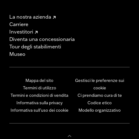
La nostra azienda
Carriere
Investitori
Diventa una concessionaria
Tour degli stabilimenti
Museo
Mappa del sito
Gestisci le preferenze sui
Termini di utilizzo
cookie
Termini e condizioni di vendita
Ci prendiamo cura di te
Informativa sulla privacy
Codice etico
Informativa sull’uso dei cookie
Modello organizzativo