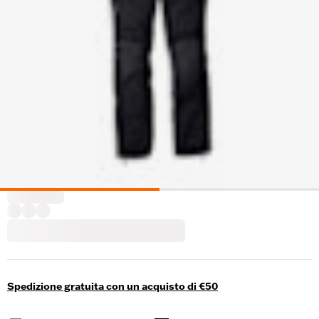
Spedizione gratuita con un acquisto di €50