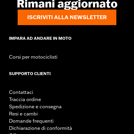
Rimani aggiornato
ISCRIVITI ALLA NEWSLETTER
IMPARA AD ANDARE IN MOTO
Corsi per motociclisti
SUPPORTO CLIENTI
Contattaci
Traccia ordine
Spedizione e consegna
Resi e cambi
Domande frequenti
Dichiarazione di conformità