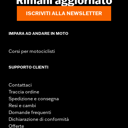
Rimani aggiornato
ISCRIVITI ALLA NEWSLETTER
IMPARA AD ANDARE IN MOTO
Corsi per motociclisti
SUPPORTO CLIENTI
Contattaci
Traccia ordine
Spedizione e consegna
Resi e cambi
Domande frequenti
Dichiarazione di conformità
Offerte