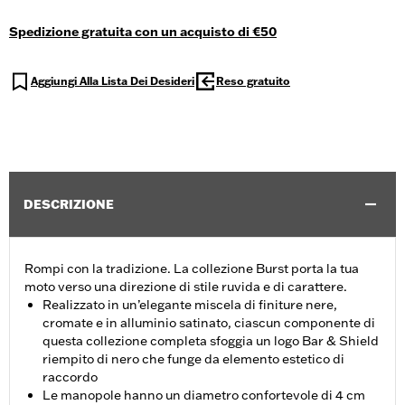
Spedizione gratuita con un acquisto di €50
Aggiungi Alla Lista Dei Desideri
Reso gratuito
DESCRIZIONE
Rompi con la tradizione. La collezione Burst porta la tua
moto verso una direzione di stile ruvida e di carattere.
Realizzato in un’elegante miscela di finiture nere,
cromate e in alluminio satinato, ciascun componente di
questa collezione completa sfoggia un logo Bar & Shield
riempito di nero che funge da elemento estetico di
raccordo
Le manopole hanno un diametro confortevole di 4 cm