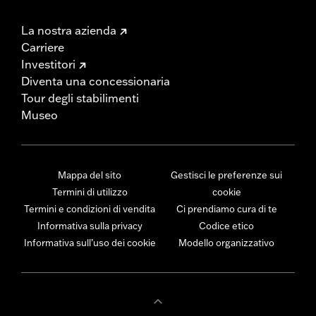
La nostra azienda
Carriere
Investitori
Diventa una concessionaria
Tour degli stabilimenti
Museo
Mappa del sito
Gestisci le preferenze sui
Termini di utilizzo
cookie
Termini e condizioni di vendita
Ci prendiamo cura di te
Informativa sulla privacy
Codice etico
Informativa sull’uso dei cookie
Modello organizzativo