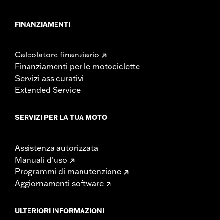
FINANZIAMENTI
Calcolatore finanziario
Finanziamenti per le motociclette
Servizi assicurativi
Extended Service
SERVIZI PER LA TUA MOTO
Assistenza autorizzata
Manuali d’uso
Programmi di manutenzione
Aggiornamenti software
ULTERIORI INFORMAZIONI