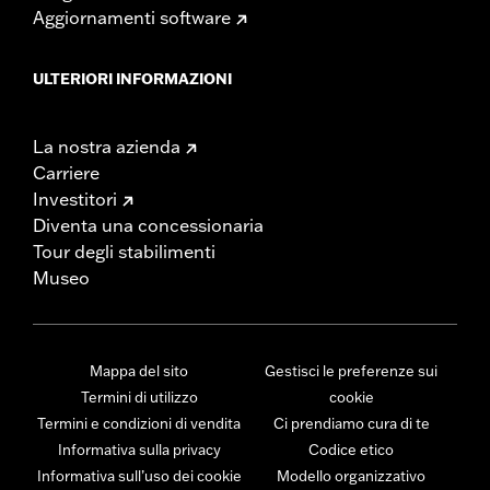
Aggiornamenti software
ULTERIORI INFORMAZIONI
La nostra azienda
Carriere
Investitori
Diventa una concessionaria
Tour degli stabilimenti
Museo
Mappa del sito
Gestisci le preferenze sui
Termini di utilizzo
cookie
Termini e condizioni di vendita
Ci prendiamo cura di te
Informativa sulla privacy
Codice etico
Informativa sull’uso dei cookie
Modello organizzativo