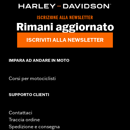
ISCRIZIONE ALLA NEWSLETTER
Rimani aggiornato
ISCRIVITI ALLA NEWSLETTER
IMPARA AD ANDARE IN MOTO
Corsi per motociclisti
SUPPORTO CLIENTI
Contattaci
Traccia ordine
Spedizione e consegna