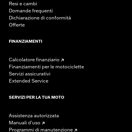
Resi e cambi
Domande frequenti
Dichiarazione di conformità
Offerte
FINANZIAMENTI
Calcolatore finanziario
Finanziamenti per le motociclette
Servizi assicurativi
Extended Service
SERVIZI PER LA TUA MOTO
Assistenza autorizzata
Manuali d’uso
Programmi di manutenzione