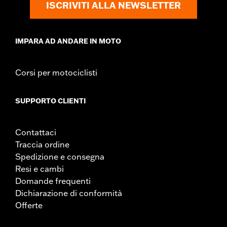
ISCRIVITI ALLA NEWSLETTER
IMPARA AD ANDARE IN MOTO
Corsi per motociclisti
SUPPORTO CLIENTI
Contattaci
Traccia ordine
Spedizione e consegna
Resi e cambi
Domande frequenti
Dichiarazione di conformità
Offerte