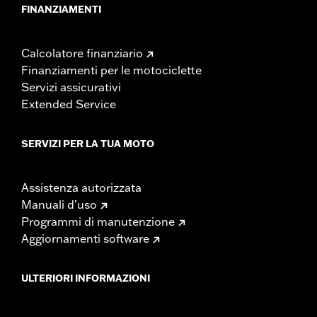
FINANZIAMENTI
Calcolatore finanziario
Finanziamenti per le motociclette
Servizi assicurativi
Extended Service
SERVIZI PER LA TUA MOTO
Assistenza autorizzata
Manuali d’uso
Programmi di manutenzione
Aggiornamenti software
ULTERIORI INFORMAZIONI