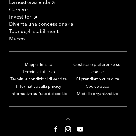
La nostra azienda
Carriere
Investitori
Diventa una concessionaria
Tour degli stabilimenti
Museo
Mappa del sito
Gestisci le preferenze sui
Termini di utilizzo
cookie
Termini e condizioni di vendita
Ci prendiamo cura di te
Informativa sulla privacy
Codice etico
Informativa sull’uso dei cookie
Modello organizzativo