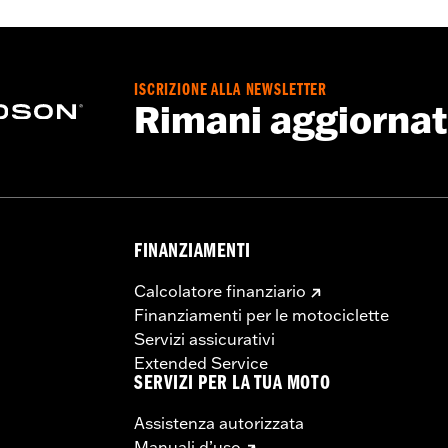
ISCRIZIONE ALLA NEWSLETTER
Rimani aggiorna
FINANZIAMENTI
Calcolatore finanziario
Finanziamenti per le motociclette
Servizi assicurativi
Extended Service
SERVIZI PER LA TUA MOTO
Assistenza autorizzata
Manuali d’uso