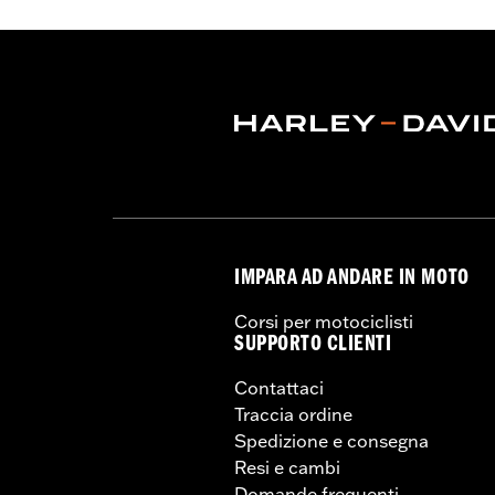
IMPARA AD ANDARE IN MOTO
Corsi per motociclisti
SUPPORTO CLIENTI
Contattaci
Traccia ordine
Spedizione e consegna
Resi e cambi
Domande frequenti