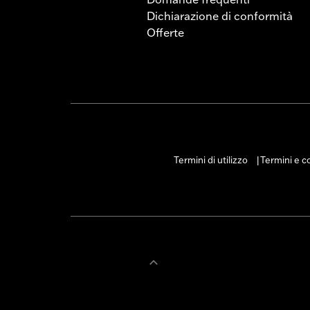
Dichiarazione di conformità
Offerte
Termini di utilizzo
Termini e co
|