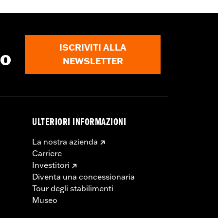
ISCRIVITI ALLA
to
NEWSLETTER
ULTERIORI INFORMAZIONI
La nostra azienda
Carriere
Investitori
Diventa una concessionaria
Tour degli stabilimenti
Museo