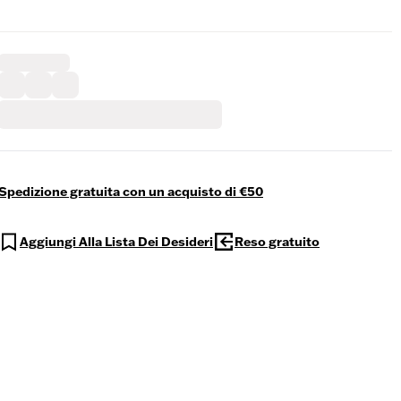
Spedizione gratuita con un acquisto di €50
Aggiungi Alla Lista Dei Desideri
Reso gratuito