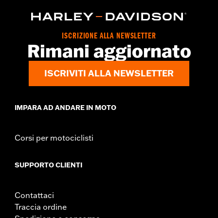
ISCRIZIONE ALLA NEWSLETTER
Rimani aggiornato
ISCRIVITI ALLA NEWSLETTER
IMPARA AD ANDARE IN MOTO
Corsi per motociclisti
SUPPORTO CLIENTI
Contattaci
Traccia ordine