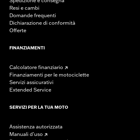
Spedizione e consegna
Resi e cambi
Domande frequenti
Dichiarazione di conformità
Offerte
FINANZIAMENTI
Calcolatore finanziario
Finanziamenti per le motociclette
Servizi assicurativi
Extended Service
SERVIZI PER LA TUA MOTO
Assistenza autorizzata
Manuali d’uso