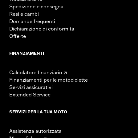
Spedizione e consegna
Resi e cambi
Domande frequenti
Dichiarazione di conformità
Offerte
FINANZIAMENTI
Calcolatore finanziario
Finanziamenti per le motociclette
Servizi assicurativi
Extended Service
SERVIZI PER LA TUA MOTO
Assistenza autorizzata