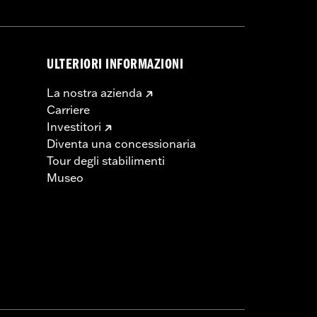
ULTERIORI INFORMAZIONI
La nostra azienda
Carriere
Investitori
Diventa una concessionaria
Tour degli stabilimenti
Museo