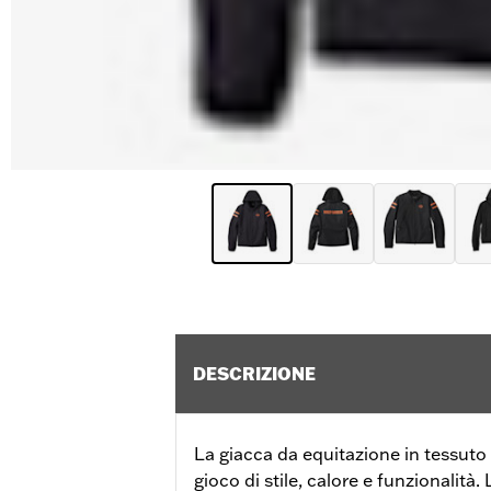
DESCRIZIONE
La giacca da equitazione in tessuto 
gioco di stile, calore e funzionalità.