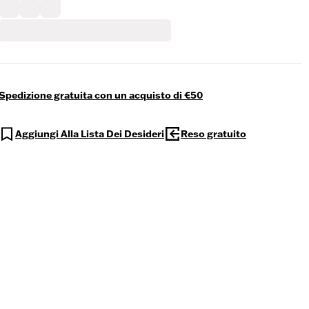
Spedizione gratuita con un acquisto di €50
Aggiungi Alla Lista Dei Desideri
Reso gratuito