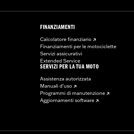
FINANZIAMENTI
Calcolatore finanziario
Finanziamenti per le motociclette
Servizi assicurativi
Extended Service
SERVIZI PER LA TUA MOTO
Assistenza autorizzata
Manuali d’uso
Programmi di manutenzione
Aggiornamenti software