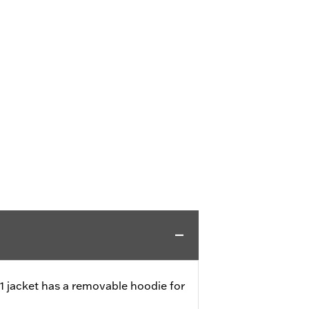
-1 jacket has a removable hoodie for