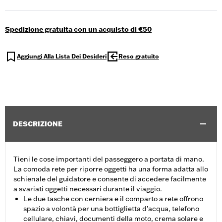
Spedizione gratuita con un acquisto di €50
Aggiungi Alla Lista Dei Desideri
Reso gratuito
DESCRIZIONE
Tieni le cose importanti del passeggero a portata di mano.
La comoda rete per riporre oggetti ha una forma adatta allo
schienale del guidatore e consente di accedere facilmente
a svariati oggetti necessari durante il viaggio.
Le due tasche con cerniera e il comparto a rete offrono
spazio a volontà per una bottiglietta d’acqua, telefono
cellulare, chiavi, documenti della moto, crema solare e