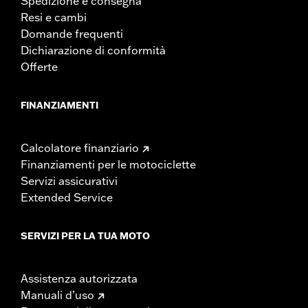
Spedizione e consegna
Resi e cambi
Domande frequenti
Dichiarazione di conformità
Offerte
FINANZIAMENTI
Calcolatore finanziario
Finanziamenti per le motociclette
Servizi assicurativi
Extended Service
SERVIZI PER LA TUA MOTO
Assistenza autorizzata
Manuali d’uso