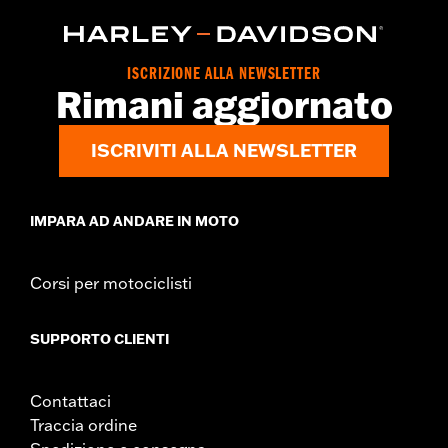
ISCRIZIONE ALLA NEWSLETTER
Rimani aggiornato
ISCRIVITI ALLA NEWSLETTER
IMPARA AD ANDARE IN MOTO
Corsi per motociclisti
SUPPORTO CLIENTI
Contattaci
Traccia ordine