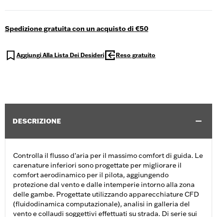
Spedizione gratuita con un acquisto di €50
Aggiungi Alla Lista Dei Desideri
Reso gratuito
DESCRIZIONE
Controlla il flusso d'aria per il massimo comfort di guida. Le
carenature inferiori sono progettate per migliorare il
comfort aerodinamico per il pilota, aggiungendo
protezione dal vento e dalle intemperie intorno alla zona
delle gambe. Progettate utilizzando apparecchiature CFD
(fluidodinamica computazionale), analisi in galleria del
vento e collaudi soggettivi effettuati su strada. Di serie sui