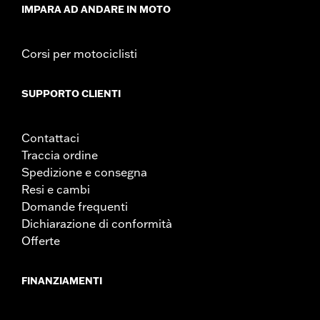
IMPARA AD ANDARE IN MOTO
Corsi per motociclisti
SUPPORTO CLIENTI
Contattaci
Traccia ordine
Spedizione e consegna
Resi e cambi
Domande frequenti
Dichiarazione di conformità
Offerte
FINANZIAMENTI