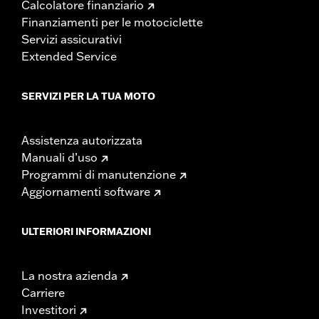
Calcolatore finanziario
Finanziamenti per le motociclette
Servizi assicurativi
Extended Service
SERVIZI PER LA TUA MOTO
Assistenza autorizzata
Manuali d’uso
Programmi di manutenzione
Aggiornamenti software
ULTERIORI INFORMAZIONI
La nostra azienda
Carriere
Investitori