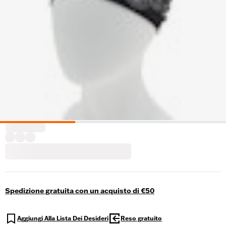
Spedizione gratuita con un acquisto di €50
Aggiungi Alla Lista Dei Desideri
Reso gratuito