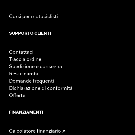
Corsi per motociclisti
SUPPORTO CLIENTI
Contattaci
Traccia ordine
Spedizione e consegna
Resi e cambi
Domande frequenti
Dichiarazione di conformità
Offerte
FINANZIAMENTI
Calcolatore finanziario