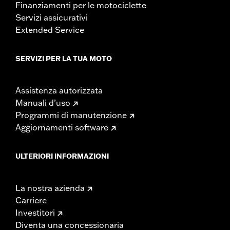
Finanziamenti per le motociclette
Servizi assicurativi
Extended Service
SERVIZI PER LA TUA MOTO
Assistenza autorizzata
Manuali d’uso
Programmi di manutenzione
Aggiornamenti software
ULTERIORI INFORMAZIONI
La nostra azienda
Carriere
Investitori
Diventa una concessionaria