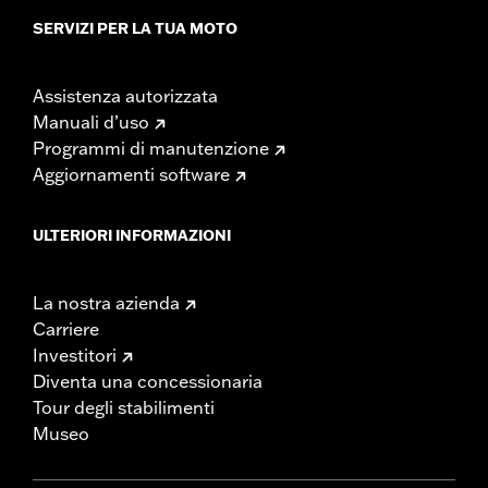
SERVIZI PER LA TUA MOTO
Assistenza autorizzata
Manuali d’uso
Programmi di manutenzione
Aggiornamenti software
ULTERIORI INFORMAZIONI
La nostra azienda
Carriere
Investitori
Diventa una concessionaria
Tour degli stabilimenti
Museo