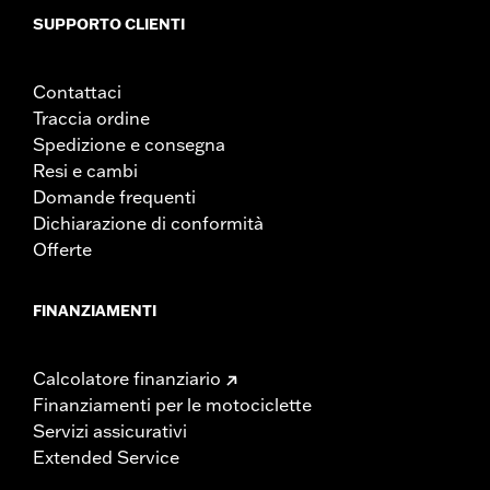
SUPPORTO CLIENTI
Contattaci
Traccia ordine
Spedizione e consegna
Resi e cambi
Domande frequenti
Dichiarazione di conformità
Offerte
FINANZIAMENTI
Calcolatore finanziario
Finanziamenti per le motociclette
Servizi assicurativi
Extended Service