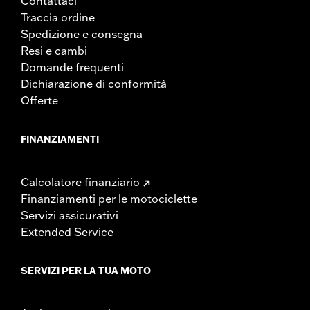
Contattaci
Traccia ordine
Spedizione e consegna
Resi e cambi
Domande frequenti
Dichiarazione di conformità
Offerte
FINANZIAMENTI
Calcolatore finanziario
Finanziamenti per le motociclette
Servizi assicurativi
Extended Service
SERVIZI PER LA TUA MOTO