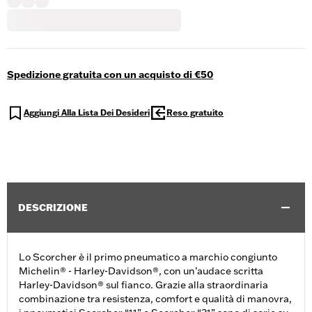
Spedizione gratuita con un acquisto di €50
Aggiungi Alla Lista Dei Desideri
Reso gratuito
DESCRIZIONE
Lo Scorcher è il primo pneumatico a marchio congiunto
Michelin® - Harley-Davidson®, con un’audace scritta
Harley-Davidson® sul fianco. Grazie alla straordinaria
combinazione tra resistenza, comfort e qualità di manovra,