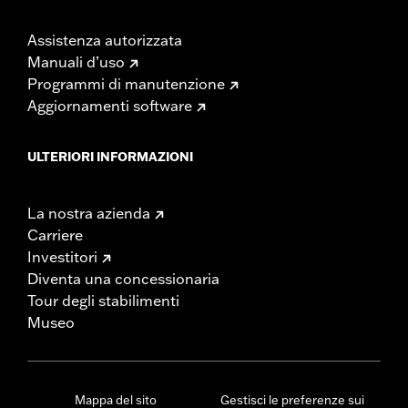
Assistenza autorizzata
Manuali d’uso
Programmi di manutenzione
Aggiornamenti software
ULTERIORI INFORMAZIONI
La nostra azienda
Carriere
Investitori
Diventa una concessionaria
Tour degli stabilimenti
Museo
Mappa del sito
Gestisci le preferenze sui