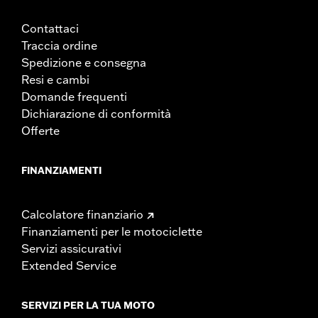
Contattaci
Traccia ordine
Spedizione e consegna
Resi e cambi
Domande frequenti
Dichiarazione di conformità
Offerte
FINANZIAMENTI
Calcolatore finanziario
Finanziamenti per le motociclette
Servizi assicurativi
Extended Service
SERVIZI PER LA TUA MOTO