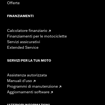
Offerte
FINANZIAMENTI
Calcolatore finanziario
Finanziamenti per le motociclette
Servizi assicurativi
Extended Service
SERVIZI PER LA TUA MOTO
Assistenza autorizzata
Manuali d’uso
Programmi di manutenzione
Aggiornamenti software
ULTERIORI INFORMAZIONI