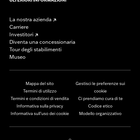
La nostra azienda
Carriere
Investitori
Diventa una concessionaria
Tour degli stabilimenti
Museo
Mappa del sito
Gestisci le preferenze sui
Termini di utilizzo
cookie
Termini e condizioni di vendita
Ci prendiamo cura di te
Informativa sulla privacy
Codice etico
Informativa sull’uso dei cookie
Modello organizzativo