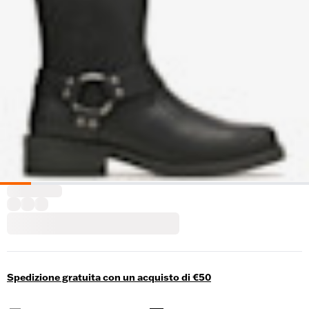
Spedizione gratuita con un acquisto di €50