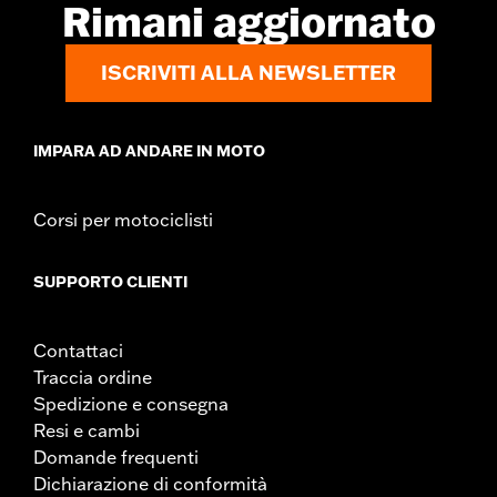
Rimani aggiornato
ISCRIVITI ALLA NEWSLETTER
IMPARA AD ANDARE IN MOTO
Corsi per motociclisti
SUPPORTO CLIENTI
Contattaci
Traccia ordine
Spedizione e consegna
Resi e cambi
Domande frequenti
Dichiarazione di conformità