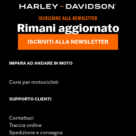
ISCRIZIONE ALLA NEWSLETTER
Rimani aggiornato
ISCRIVITI ALLA NEWSLETTER
IMPARA AD ANDARE IN MOTO
Corsi per motociclisti
SUPPORTO CLIENTI
Contattaci
Traccia ordine
Spedizione e consegna