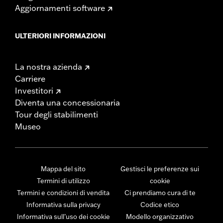
Aggiornamenti software
ULTERIORI INFORMAZIONI
La nostra azienda
Carriere
Investitori
Diventa una concessionaria
Tour degli stabilimenti
Museo
Mappa del sito
Gestisci le preferenze sui
Termini di utilizzo
cookie
Termini e condizioni di vendita
Ci prendiamo cura di te
Informativa sulla privacy
Codice etico
Informativa sull’uso dei cookie
Modello organizzativo