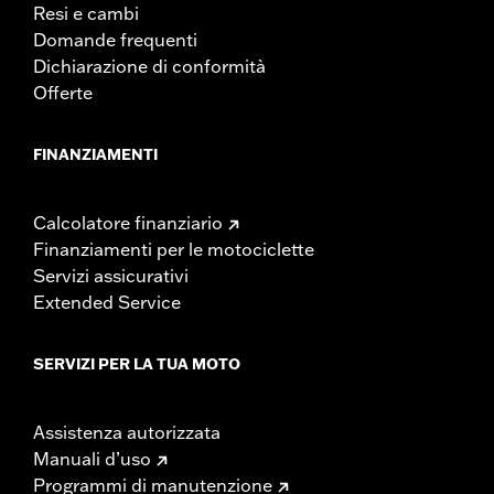
Resi e cambi
Domande frequenti
Dichiarazione di conformità
Offerte
FINANZIAMENTI
Calcolatore finanziario
Finanziamenti per le motociclette
Servizi assicurativi
Extended Service
SERVIZI PER LA TUA MOTO
Assistenza autorizzata
Manuali d’uso
Programmi di manutenzione