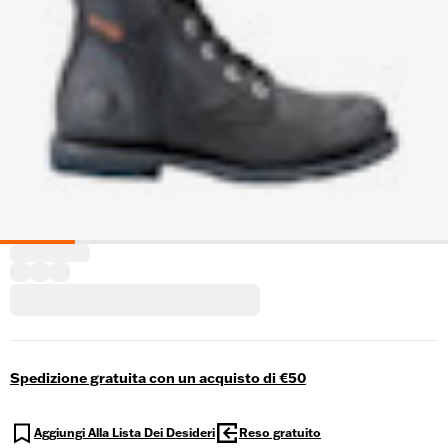
Spedizione gratuita con un acquisto di €50
Aggiungi Alla Lista Dei Desideri
Reso gratuito