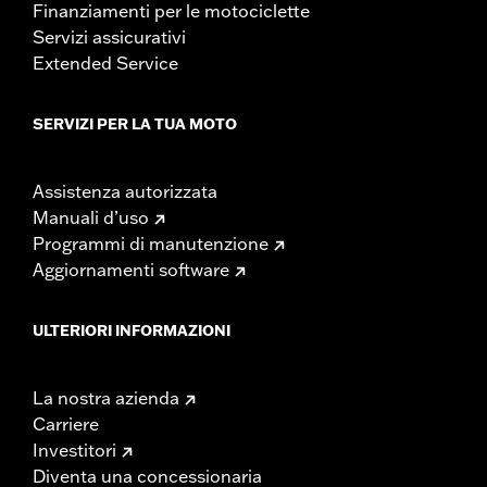
Finanziamenti per le motociclette
Servizi assicurativi
Extended Service
SERVIZI PER LA TUA MOTO
Assistenza autorizzata
Manuali d’uso
Programmi di manutenzione
Aggiornamenti software
ULTERIORI INFORMAZIONI
La nostra azienda
Carriere
Investitori
Diventa una concessionaria