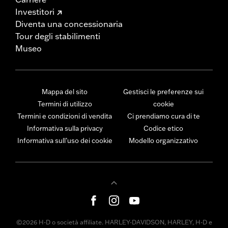
Investitori
Diventa una concessionaria
Tour degli stabilimenti
Museo
Mappa del sito
Gestisci le preferenze sui
Termini di utilizzo
cookie
Termini e condizioni di vendita
Ci prendiamo cura di te
Informativa sulla privacy
Codice etico
Informativa sull’uso dei cookie
Modello organizzativo
©2026 H-D o società affiliate. HARLEY-DAVIDSON, HARLEY, H-D e