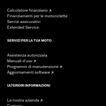
Calcolatore finanziario
Finanziamenti per le motociclette
Servizi assicurativi
Extended Service
SERVIZI PER LA TUA MOTO
Assistenza autorizzata
Manuali d’uso
Programmi di manutenzione
Aggiornamenti software
ULTERIORI INFORMAZIONI
La nostra azienda
Carriere