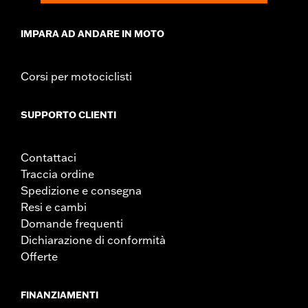
IMPARA AD ANDARE IN MOTO
Corsi per motociclisti
SUPPORTO CLIENTI
Contattaci
Traccia ordine
Spedizione e consegna
Resi e cambi
Domande frequenti
Dichiarazione di conformità
Offerte
FINANZIAMENTI