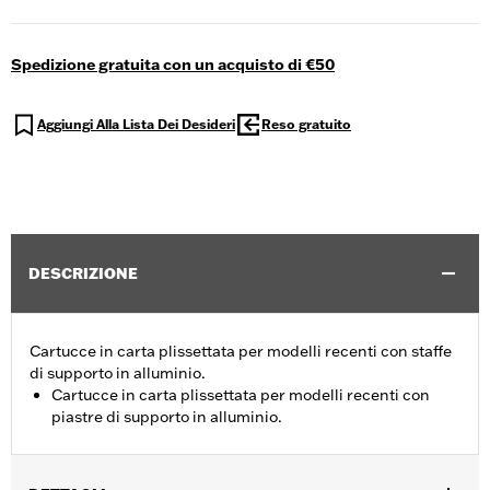
Spedizione gratuita con un acquisto di €50
Aggiungi Alla Lista Dei Desideri
Reso gratuito
DESCRIZIONE
Cartucce in carta plissettata per modelli recenti con staffe
di supporto in alluminio.
Cartucce in carta plissettata per modelli recenti con
piastre di supporto in alluminio.