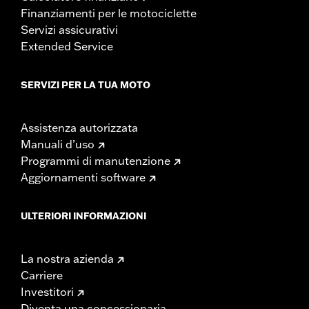
Finanziamenti per le motociclette
Servizi assicurativi
Extended Service
SERVIZI PER LA TUA MOTO
Assistenza autorizzata
Manuali d’uso
Programmi di manutenzione
Aggiornamenti software
ULTERIORI INFORMAZIONI
La nostra azienda
Carriere
Investitori
Diventa una concessionaria