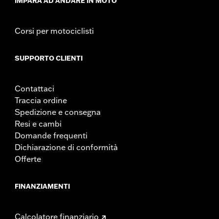
IMPARA AD ANDARE IN MOTO
Corsi per motociclisti
SUPPORTO CLIENTI
Contattaci
Traccia ordine
Spedizione e consegna
Resi e cambi
Domande frequenti
Dichiarazione di conformità
Offerte
FINANZIAMENTI
Calcolatore finanziario