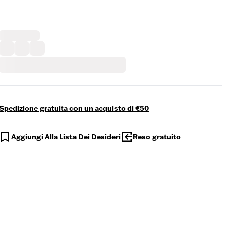
Spedizione gratuita con un acquisto di €50
Aggiungi Alla Lista Dei Desideri
Reso gratuito