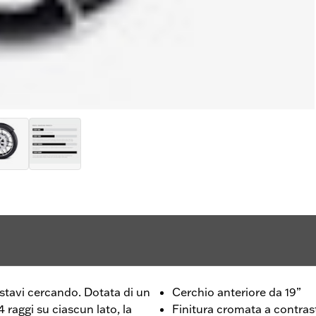
e stavi cercando. Dotata di un
Cerchio anteriore da 19”
 raggi su ciascun lato, la
Finitura cromata a contras