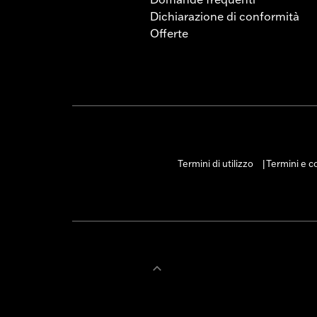
Dichiarazione di conformità
Offerte
Termini di utilizzo
Termini e co
|