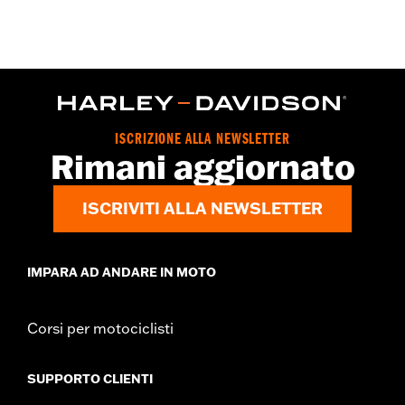
ISCRIZIONE ALLA NEWSLETTER
Rimani aggiornato
ISCRIVITI ALLA NEWSLETTER
IMPARA AD ANDARE IN MOTO
Corsi per motociclisti
SUPPORTO CLIENTI