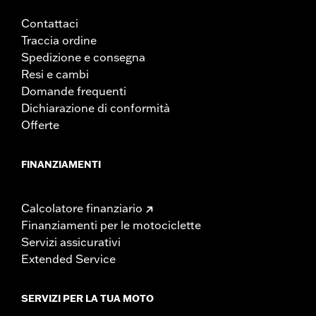
Contattaci
Traccia ordine
Spedizione e consegna
Resi e cambi
Domande frequenti
Dichiarazione di conformità
Offerte
FINANZIAMENTI
Calcolatore finanziario
Finanziamenti per le motociclette
Servizi assicurativi
Extended Service
SERVIZI PER LA TUA MOTO