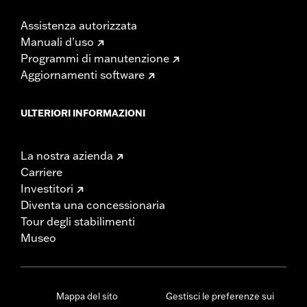
Assistenza autorizzata
Manuali d’uso
Programmi di manutenzione
Aggiornamenti software
ULTERIORI INFORMAZIONI
La nostra azienda
Carriere
Investitori
Diventa una concessionaria
Tour degli stabilimenti
Museo
Mappa del sito
Gestisci le preferenze sui