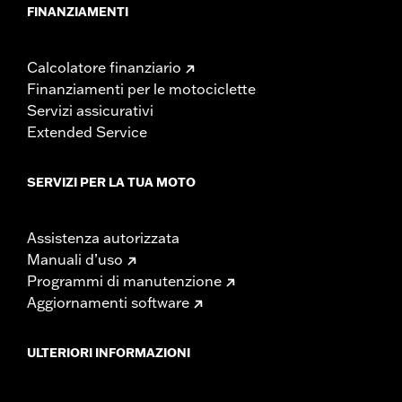
FINANZIAMENTI
Calcolatore finanziario
Finanziamenti per le motociclette
Servizi assicurativi
Extended Service
SERVIZI PER LA TUA MOTO
Assistenza autorizzata
Manuali d’uso
Programmi di manutenzione
Aggiornamenti software
ULTERIORI INFORMAZIONI