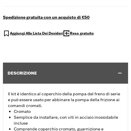
Spedizione gratuita con un acquisto di €50
Aggiungi Alla Lista Dei Desideri
Reso gratuito
DESCRIZIONE
Il kit è identico al coperchio della pompa del freno di serie
e può essere usato per abbinare la pompa della frizione ai
comandi cromati.
Cromato
Semplice da installare, con viti in acciaio inossidabile
incluse
Comprende coperchio cromato, guarnizione e