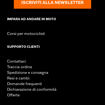
ISCRIVITI ALLA NEWSLETTER
IMPARA AD ANDARE IN MOTO
Corsi per motociclisti
SUPPORTO CLIENTI
Contattaci
Traccia ordine
Spedizione e consegna
Resi e cambi
Domande frequenti
Dichiarazione di conformità
Offerte