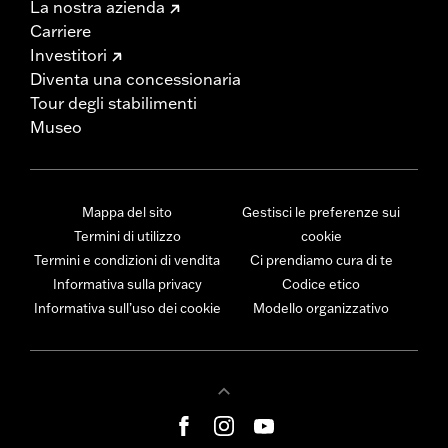
La nostra azienda
Carriere
Investitori
Diventa una concessionaria
Tour degli stabilimenti
Museo
Mappa del sito
Gestisci le preferenze sui
Termini di utilizzo
cookie
Termini e condizioni di vendita
Ci prendiamo cura di te
Informativa sulla privacy
Codice etico
Informativa sull’uso dei cookie
Modello organizzativo