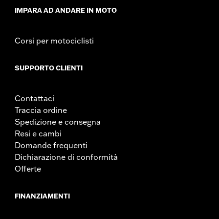
IMPARA AD ANDARE IN MOTO
Corsi per motociclisti
SUPPORTO CLIENTI
Contattaci
Traccia ordine
Spedizione e consegna
Resi e cambi
Domande frequenti
Dichiarazione di conformità
Offerte
FINANZIAMENTI