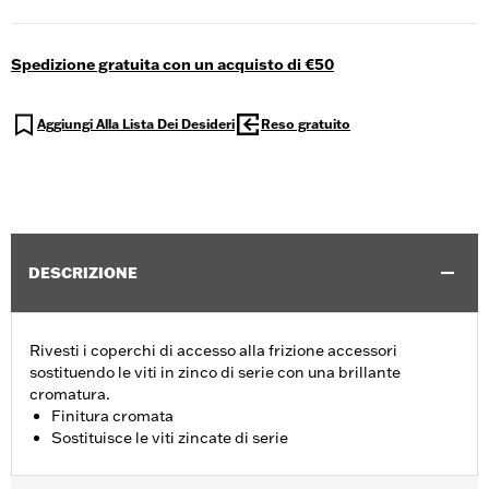
Spedizione gratuita con un acquisto di €50
Aggiungi Alla Lista Dei Desideri
Reso gratuito
DESCRIZIONE
Rivesti i coperchi di accesso alla frizione accessori
sostituendo le viti in zinco di serie con una brillante
cromatura.
Finitura cromata
Sostituisce le viti zincate di serie