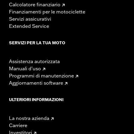
Calcolatore finanziario
Finanziamenti per le motociclette
Servizi assicurativi
Extended Service
SERVIZI PER LA TUA MOTO
Assistenza autorizzata
Manuali d’uso
Programmi di manutenzione
Aggiornamenti software
ULTERIORI INFORMAZIONI
La nostra azienda
Carriere
Investitori