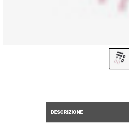
DESCRIZIONE