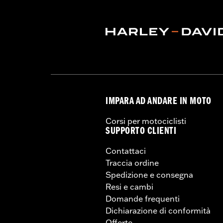
IMPARA AD ANDARE IN MOTO
Corsi per motociclisti
SUPPORTO CLIENTI
Contattaci
Traccia ordine
Spedizione e consegna
Resi e cambi
Domande frequenti
Dichiarazione di conformità
Offerte