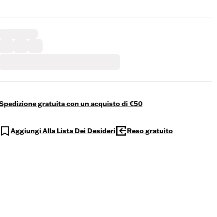
Spedizione gratuita con un acquisto di €50
Aggiungi Alla Lista Dei Desideri
Reso gratuito