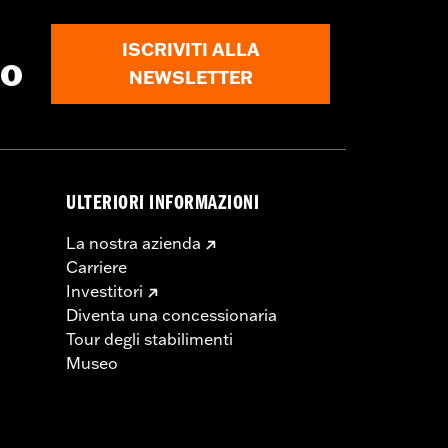
ISCRIVITI ALLA
to
NEWSLETTER
ULTERIORI INFORMAZIONI
La nostra azienda
Carriere
Investitori
Diventa una concessionaria
Tour degli stabilimenti
Museo