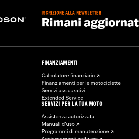
ISCRIZIONE ALLA NEWSLETTER
Rimani aggiorna
FINANZIAMENTI
Calcolatore finanziario
Finanziamenti per le motociclette
Servizi assicurativi
Extended Service
SERVIZI PER LA TUA MOTO
Assistenza autorizzata
Manuali d’uso
Programmi di manutenzione
Aggiornamenti software