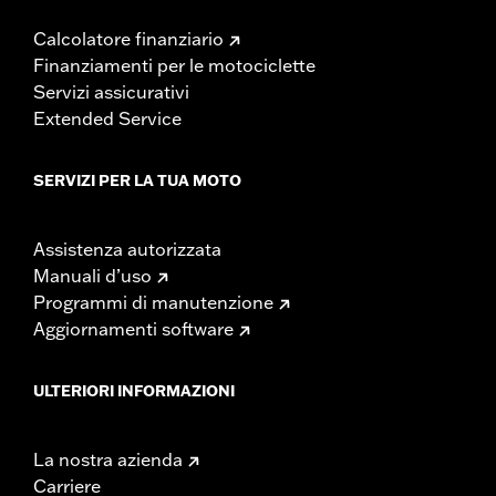
Calcolatore finanziario
Finanziamenti per le motociclette
Servizi assicurativi
Extended Service
SERVIZI PER LA TUA MOTO
Assistenza autorizzata
Manuali d’uso
Programmi di manutenzione
Aggiornamenti software
ULTERIORI INFORMAZIONI
La nostra azienda
Carriere