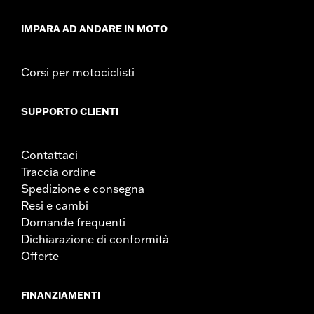
IMPARA AD ANDARE IN MOTO
Corsi per motociclisti
SUPPORTO CLIENTI
Contattaci
Traccia ordine
Spedizione e consegna
Resi e cambi
Domande frequenti
Dichiarazione di conformità
Offerte
FINANZIAMENTI