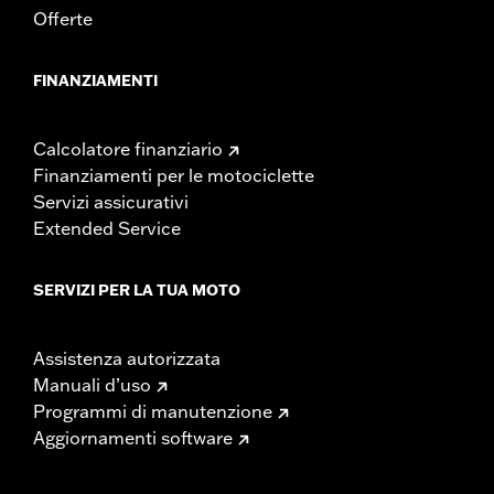
Offerte
FINANZIAMENTI
Calcolatore finanziario
Finanziamenti per le motociclette
Servizi assicurativi
Extended Service
SERVIZI PER LA TUA MOTO
Assistenza autorizzata
Manuali d’uso
Programmi di manutenzione
Aggiornamenti software