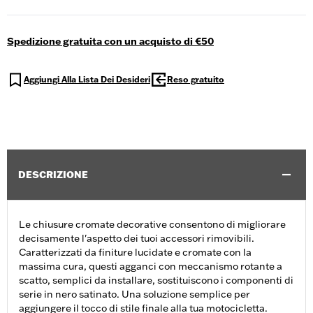
Spedizione gratuita con un acquisto di €50
Aggiungi Alla Lista Dei Desideri
Reso gratuito
DESCRIZIONE
Le chiusure cromate decorative consentono di migliorare
decisamente l'aspetto dei tuoi accessori rimovibili.
Caratterizzati da finiture lucidate e cromate con la
massima cura, questi agganci con meccanismo rotante a
scatto, semplici da installare, sostituiscono i componenti di
serie in nero satinato. Una soluzione semplice per
aggiungere il tocco di stile finale alla tua motocicletta.