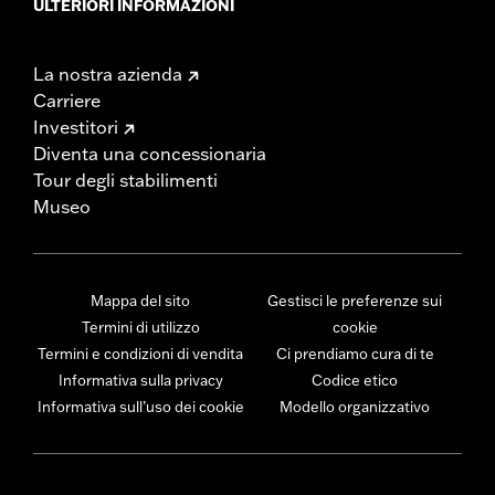
ULTERIORI INFORMAZIONI
La nostra azienda
Carriere
Investitori
Diventa una concessionaria
Tour degli stabilimenti
Museo
Mappa del sito
Gestisci le preferenze sui
Termini di utilizzo
cookie
Termini e condizioni di vendita
Ci prendiamo cura di te
Informativa sulla privacy
Codice etico
Informativa sull’uso dei cookie
Modello organizzativo