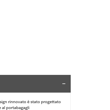
sign rinnovato è stato progettato
 al portabagagli