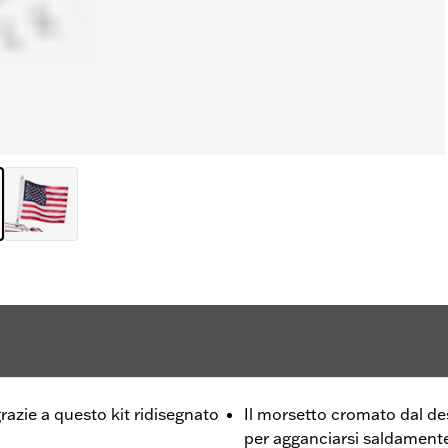
razie a questo kit ridisegnato
Il morsetto cromato dal de
per agganciarsi saldamente