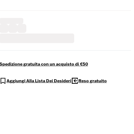
Spedizione gratuita con un acquisto di €50
Aggiungi Alla Lista Dei Desideri
Reso gratuito