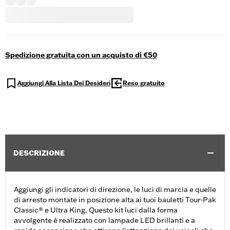
Spedizione gratuita con un acquisto di €50
Aggiungi Alla Lista Dei Desideri
Reso gratuito
DESCRIZIONE
Aggiungi gli indicatori di direzione, le luci di marcia e quelle
di arresto montate in posizione alta ai tuoi bauletti Tour-Pak
Classic® e Ultra King. Questo kit luci dalla forma
avvolgente è realizzato con lampade LED brillanti e a