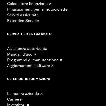
Calcolatore finanziario
Finanziamenti per le motociclette
Servizi assicurativi
Extended Service
SERVIZI PER LA TUA MOTO
Assistenza autorizzata
Manuali d’uso
Programmi di manutenzione
Aggiornamenti software
ULTERIORI INFORMAZIONI
La nostra azienda
Carriere
Investitori