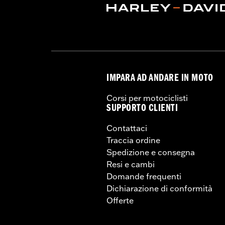
IMPARA AD ANDARE IN MOTO
Corsi per motociclisti
SUPPORTO CLIENTI
Contattaci
Traccia ordine
Spedizione e consegna
Resi e cambi
Domande frequenti
Dichiarazione di conformità
Offerte