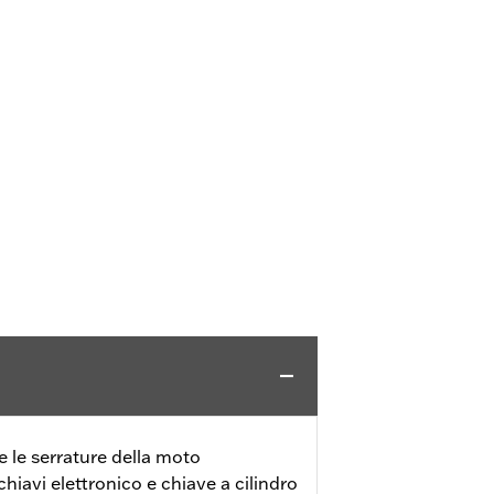
e le serrature della moto
iavi elettronico e chiave a cilindro