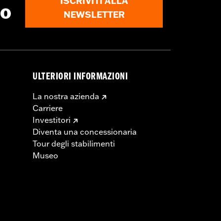
ISCRIVITI ALLA
to
NEWSLETTER
ULTERIORI INFORMAZIONI
La nostra azienda
Carriere
Investitori
Diventa una concessionaria
Tour degli stabilimenti
Museo