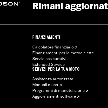
Rimani aggiorna
FINANZIAMENTI
Calcolatore finanziario
Finanziamenti per le motociclette
Servizi assicurativi
Extended Service
SERVIZI PER LA TUA MOTO
Assistenza autorizzata
Manuali d’uso
Programmi di manutenzione
Aggiornamenti software