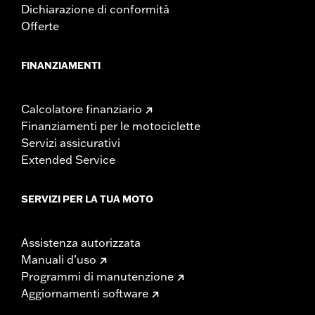
Dichiarazione di conformità
Offerte
FINANZIAMENTI
Calcolatore finanziario
Finanziamenti per le motociclette
Servizi assicurativi
Extended Service
SERVIZI PER LA TUA MOTO
Assistenza autorizzata
Manuali d’uso
Programmi di manutenzione
Aggiornamenti software