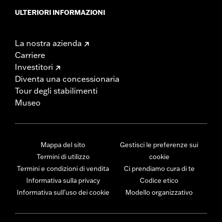
ULTERIORI INFORMAZIONI
La nostra azienda
Carriere
Investitori
Diventa una concessionaria
Tour degli stabilimenti
Museo
Mappa del sito
Gestisci le preferenze sui
Termini di utilizzo
cookie
Termini e condizioni di vendita
Ci prendiamo cura di te
Informativa sulla privacy
Codice etico
Informativa sull’uso dei cookie
Modello organizzativo