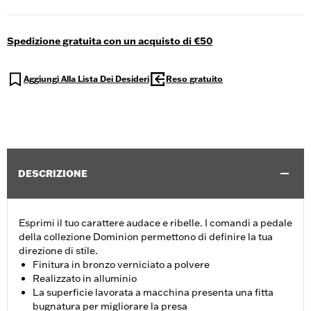
Spedizione gratuita con un acquisto di €50
Aggiungi Alla Lista Dei Desideri
Reso gratuito
DESCRIZIONE
Esprimi il tuo carattere audace e ribelle. I comandi a pedale
della collezione Dominion permettono di definire la tua
direzione di stile.
Finitura in bronzo verniciato a polvere
Realizzato in alluminio
La superficie lavorata a macchina presenta una fitta
bugnatura per migliorare la presa