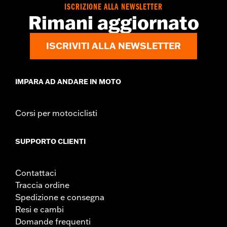
ISCRIZIONE ALLA NEWSLETTER
Rimani aggiornato
ISCRIVITI ALLA NEWSLETTER
IMPARA AD ANDARE IN MOTO
Corsi per motociclisti
SUPPORTO CLIENTI
Contattaci
Traccia ordine
Spedizione e consegna
Resi e cambi
Domande frequenti