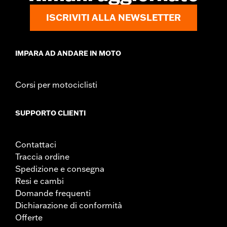
ISCRIVITI ALLA NEWSLETTER
IMPARA AD ANDARE IN MOTO
Corsi per motociclisti
SUPPORTO CLIENTI
Contattaci
Traccia ordine
Spedizione e consegna
Resi e cambi
Domande frequenti
Dichiarazione di conformità
Offerte