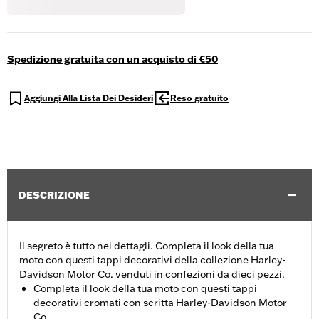
Spedizione gratuita con un acquisto di €50
Aggiungi Alla Lista Dei Desideri
Reso gratuito
DESCRIZIONE
Il segreto è tutto nei dettagli. Completa il look della tua
moto con questi tappi decorativi della collezione Harley-
Davidson Motor Co. venduti in confezioni da dieci pezzi.
Completa il look della tua moto con questi tappi
decorativi cromati con scritta Harley-Davidson Motor
Co.