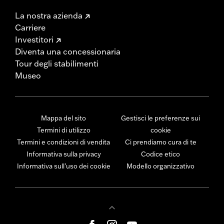
La nostra azienda
Carriere
Investitori
Diventa una concessionaria
Tour degli stabilimenti
Museo
Mappa del sito
Gestisci le preferenze sui
Termini di utilizzo
cookie
Termini e condizioni di vendita
Ci prendiamo cura di te
Informativa sulla privacy
Codice etico
Informativa sull’uso dei cookie
Modello organizzativo