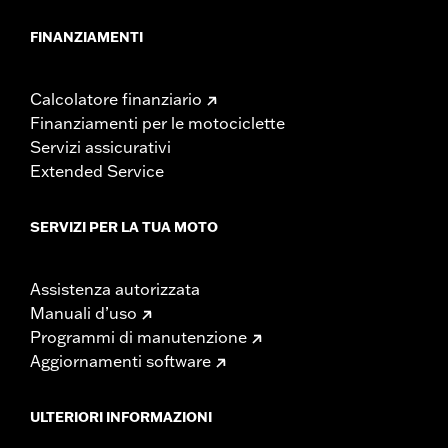
FINANZIAMENTI
Calcolatore finanziario
Finanziamenti per le motociclette
Servizi assicurativi
Extended Service
SERVIZI PER LA TUA MOTO
Assistenza autorizzata
Manuali d’uso
Programmi di manutenzione
Aggiornamenti software
ULTERIORI INFORMAZIONI