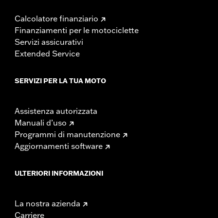
Calcolatore finanziario
Finanziamenti per le motociclette
Servizi assicurativi
Extended Service
SERVIZI PER LA TUA MOTO
Assistenza autorizzata
Manuali d’uso
Programmi di manutenzione
Aggiornamenti software
ULTERIORI INFORMAZIONI
La nostra azienda
Carriere