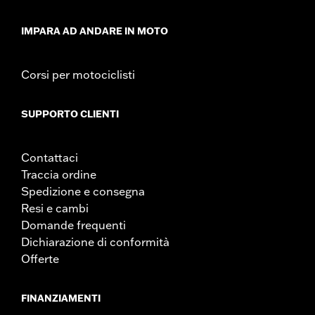
IMPARA AD ANDARE IN MOTO
Corsi per motociclisti
SUPPORTO CLIENTI
Contattaci
Traccia ordine
Spedizione e consegna
Resi e cambi
Domande frequenti
Dichiarazione di conformità
Offerte
FINANZIAMENTI