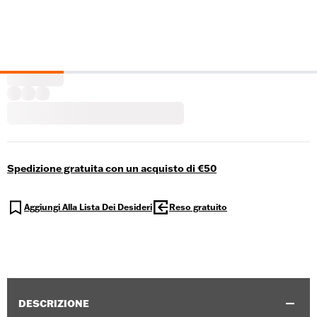
Spedizione gratuita con un acquisto di €50
Aggiungi Alla Lista Dei Desideri
Reso gratuito
DESCRIZIONE