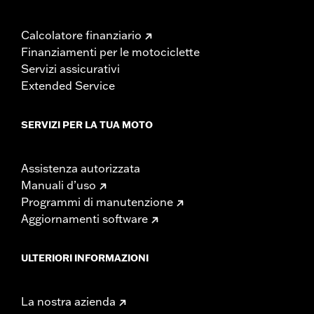
Calcolatore finanziario
Finanziamenti per le motociclette
Servizi assicurativi
Extended Service
SERVIZI PER LA TUA MOTO
Assistenza autorizzata
Manuali d’uso
Programmi di manutenzione
Aggiornamenti software
ULTERIORI INFORMAZIONI
La nostra azienda