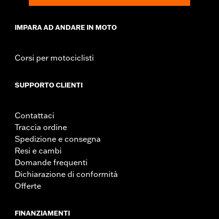
IMPARA AD ANDARE IN MOTO
Corsi per motociclisti
SUPPORTO CLIENTI
Contattaci
Traccia ordine
Spedizione e consegna
Resi e cambi
Domande frequenti
Dichiarazione di conformità
Offerte
FINANZIAMENTI