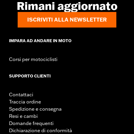
Rimani aggiornato
ISCRIVITI ALLA NEWSLETTER
IMPARA AD ANDARE IN MOTO
Corsi per motociclisti
SUPPORTO CLIENTI
Contattaci
Traccia ordine
Spedizione e consegna
Resi e cambi
Domande frequenti
Dichiarazione di conformità