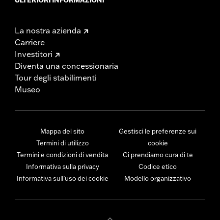
La nostra azienda
Carriere
Investitori
Diventa una concessionaria
Tour degli stabilimenti
Museo
Mappa del sito
Gestisci le preferenze sui
Termini di utilizzo
cookie
Termini e condizioni di vendita
Ci prendiamo cura di te
Informativa sulla privacy
Codice etico
Informativa sull’uso dei cookie
Modello organizzativo