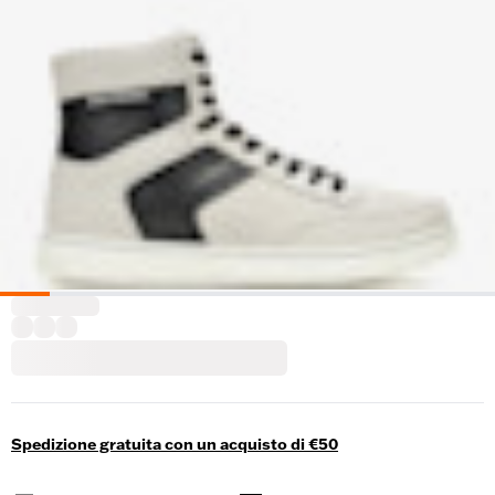
Spedizione gratuita con un acquisto di €50