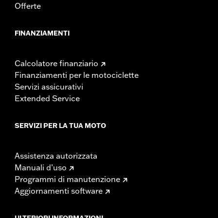
Offerte
FINANZIAMENTI
Calcolatore finanziario
Finanziamenti per le motociclette
Servizi assicurativi
Extended Service
SERVIZI PER LA TUA MOTO
Assistenza autorizzata
Manuali d’uso
Programmi di manutenzione
Aggiornamenti software
ULTERIORI INFORMAZIONI