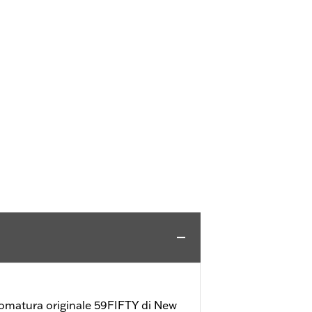
omatura originale 59FIFTY di New