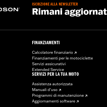
ISCRIZIONE ALLA NEWSLETTER
Rimani aggiorna
FINANZIAMENTI
Calcolatore finanziario
Finanziamenti per le motociclette
Servizi assicurativi
Extended Service
SERVIZI PER LA TUA MOTO
Assistenza autorizzata
Manuali d’uso
Programmi di manutenzione
Aggiornamenti software