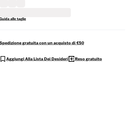
Guida alle taglie
Spedizione gratuita con un acquisto di €50
Aggiungi Alla Lista Dei Desideri
Reso gratuito