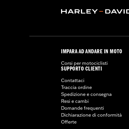
IMPARA AD ANDARE IN MOTO
Corsi per motociclisti
SUPPORTO CLIENTI
Contattaci
Traccia ordine
Spedizione e consegna
Resi e cambi
Domande frequenti
Dichiarazione di conformità
Offerte