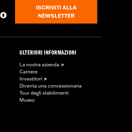
ISCRIVITI ALLA
to
NEWSLETTER
ULTERIORI INFORMAZIONI
La nostra azienda
Carriere
Investitori
Diventa una concessionaria
Tour degli stabilimenti
Museo