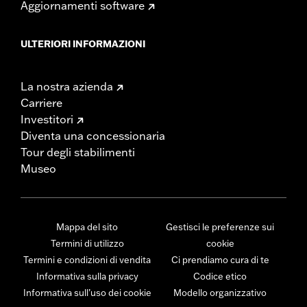
Aggiornamenti software
ULTERIORI INFORMAZIONI
La nostra azienda
Carriere
Investitori
Diventa una concessionaria
Tour degli stabilimenti
Museo
Mappa del sito
Gestisci le preferenze sui
Termini di utilizzo
cookie
Termini e condizioni di vendita
Ci prendiamo cura di te
Informativa sulla privacy
Codice etico
Informativa sull’uso dei cookie
Modello organizzativo