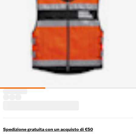
Spedizione gratuita con un acquisto di €50