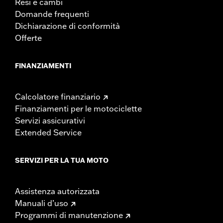
Resi e cambi
Domande frequenti
Dichiarazione di conformità
Offerte
FINANZIAMENTI
Calcolatore finanziario
Finanziamenti per le motociclette
Servizi assicurativi
Extended Service
SERVIZI PER LA TUA MOTO
Assistenza autorizzata
Manuali d’uso
Programmi di manutenzione