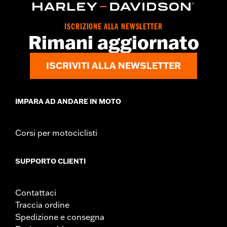
ISCRIZIONE ALLA NEWSLETTER
Rimani aggiornato
ISCRIVITI ALLA NEWSLETTER
IMPARA AD ANDARE IN MOTO
Corsi per motociclisti
SUPPORTO CLIENTI
Contattaci
Traccia ordine
Spedizione e consegna