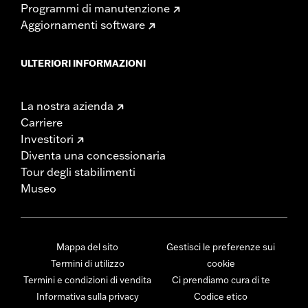
Programmi di manutenzione
Aggiornamenti software
ULTERIORI INFORMAZIONI
La nostra azienda
Carriere
Investitori
Diventa una concessionaria
Tour degli stabilimenti
Museo
Mappa del sito
Gestisci le preferenze sui
Termini di utilizzo
cookie
Termini e condizioni di vendita
Ci prendiamo cura di te
Informativa sulla privacy
Codice etico