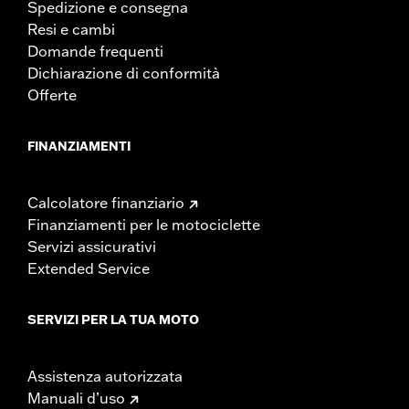
Spedizione e consegna
Resi e cambi
Domande frequenti
Dichiarazione di conformità
Offerte
FINANZIAMENTI
Calcolatore finanziario
Finanziamenti per le motociclette
Servizi assicurativi
Extended Service
SERVIZI PER LA TUA MOTO
Assistenza autorizzata
Manuali d’uso