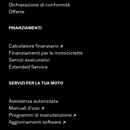
Dichiarazione di conformità
Offerte
FINANZIAMENTI
Calcolatore finanziario
Finanziamenti per le motociclette
Servizi assicurativi
Extended Service
SERVIZI PER LA TUA MOTO
Assistenza autorizzata
Manuali d’uso
Programmi di manutenzione
Aggiornamenti software