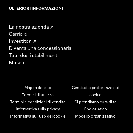
ULTERIORI INFORMAZIONI
La nostra azienda
Carriere
Investitori
Diventa una concessionaria
Tour degli stabilimenti
Museo
Mappa del sito
Gestisci le preferenze sui
Termini di utilizzo
cookie
Termini e condizioni di vendita
Ci prendiamo cura di te
Informativa sulla privacy
Codice etico
Informativa sull’uso dei cookie
Modello organizzativo