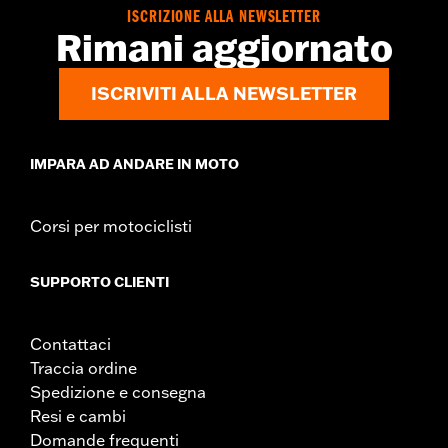
ISCRIZIONE ALLA NEWSLETTER
Rimani aggiornato
ISCRIVITI ALLA NEWSLETTER
IMPARA AD ANDARE IN MOTO
Corsi per motociclisti
SUPPORTO CLIENTI
Contattaci
Traccia ordine
Spedizione e consegna
Resi e cambi
Domande frequenti