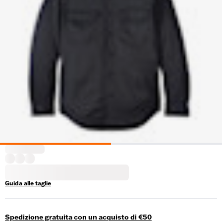
Guida alle taglie
Spedizione gratuita con un acquisto di €50