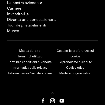
La nostra azienda
Carriere
Investitori
Diventa una concessionaria
Tour degli stabilimenti
Museo
Mappa del sito
Gestisci le preferenze sui
Termini di utilizzo
cookie
Termini e condizioni di vendita
Ci prendiamo cura di te
Informativa sulla privacy
Codice etico
Informativa sull’uso dei cookie
Modello organizzativo