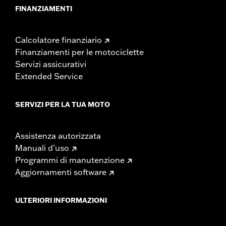
FINANZIAMENTI
Calcolatore finanziario
Finanziamenti per le motociclette
Servizi assicurativi
Extended Service
SERVIZI PER LA TUA MOTO
Assistenza autorizzata
Manuali d’uso
Programmi di manutenzione
Aggiornamenti software
ULTERIORI INFORMAZIONI