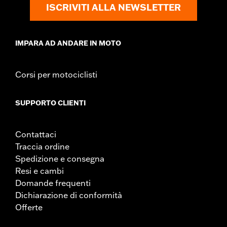
ISCRIVITI ALLA NEWSLETTER
IMPARA AD ANDARE IN MOTO
Corsi per motociclisti
SUPPORTO CLIENTI
Contattaci
Traccia ordine
Spedizione e consegna
Resi e cambi
Domande frequenti
Dichiarazione di conformità
Offerte