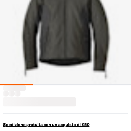
Spedizione gratuita con un acquisto di €50