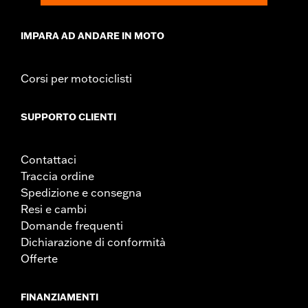
IMPARA AD ANDARE IN MOTO
Corsi per motociclisti
SUPPORTO CLIENTI
Contattaci
Traccia ordine
Spedizione e consegna
Resi e cambi
Domande frequenti
Dichiarazione di conformità
Offerte
FINANZIAMENTI