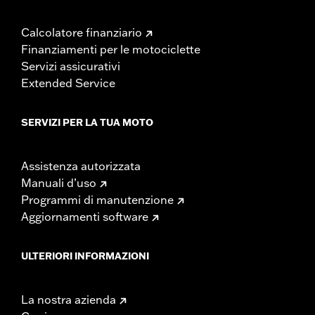
Calcolatore finanziario
Finanziamenti per le motociclette
Servizi assicurativi
Extended Service
SERVIZI PER LA TUA MOTO
Assistenza autorizzata
Manuali d’uso
Programmi di manutenzione
Aggiornamenti software
ULTERIORI INFORMAZIONI
La nostra azienda