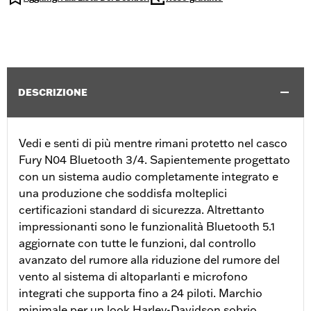
DESCRIZIONE
Vedi e senti di più mentre rimani protetto nel casco
Fury N04 Bluetooth 3/4. Sapientemente progettato
con un sistema audio completamente integrato e
una produzione che soddisfa molteplici
certificazioni standard di sicurezza. Altrettanto
impressionanti sono le funzionalità Bluetooth 5.1
aggiornate con tutte le funzioni, dal controllo
avanzato del rumore alla riduzione del rumore del
vento al sistema di altoparlanti e microfono
integrati che supporta fino a 24 piloti. Marchio
minimale per un look Harley-Davidson sobrio.