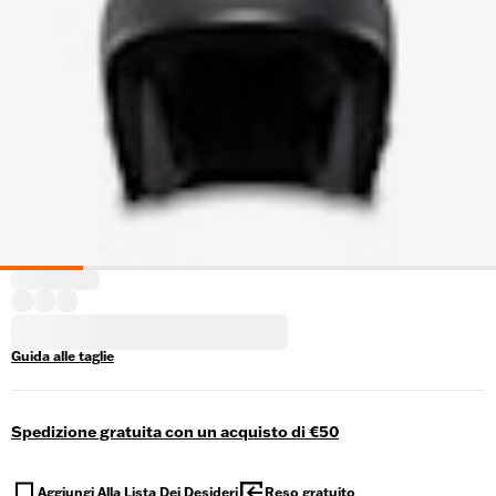
Guida alle taglie
Spedizione gratuita con un acquisto di €50
Aggiungi Alla Lista Dei Desideri
Reso gratuito