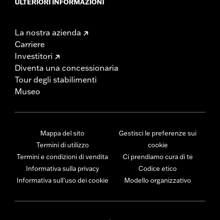
ULTERIORI INFORMAZIONI
La nostra azienda
Carriere
Investitori
Diventa una concessionaria
Tour degli stabilimenti
Museo
Mappa del sito
Gestisci le preferenze sui
Termini di utilizzo
cookie
Termini e condizioni di vendita
Ci prendiamo cura di te
Informativa sulla privacy
Codice etico
Informativa sull’uso dei cookie
Modello organizzativo