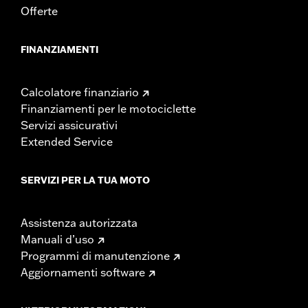
Offerte
FINANZIAMENTI
Calcolatore finanziario
Finanziamenti per le motociclette
Servizi assicurativi
Extended Service
SERVIZI PER LA TUA MOTO
Assistenza autorizzata
Manuali d’uso
Programmi di manutenzione
Aggiornamenti software