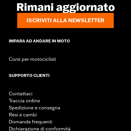
Rimani aggiornato
ISCRIVITI ALLA NEWSLETTER
IMPARA AD ANDARE IN MOTO
Corsi per motociclisti
SUPPORTO CLIENTI
Contattaci
Traccia ordine
Spedizione e consegna
Resi e cambi
Domande frequenti
Dichiarazione di conformità