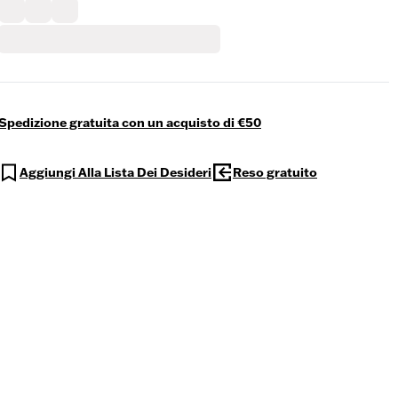
Spedizione gratuita con un acquisto di €50
Aggiungi Alla Lista Dei Desideri
Reso gratuito