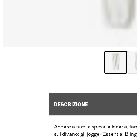
DESCRIZIONE
Andare a fare la spesa, allenarsi, f
sul divano: gli jogger Essential Bling