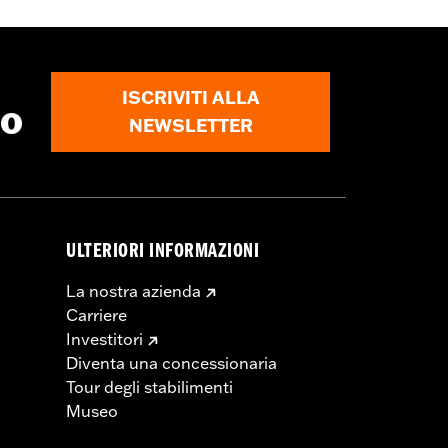
ISCRIVITI ALLA
to
NEWSLETTER
ULTERIORI INFORMAZIONI
La nostra azienda
Carriere
Investitori
Diventa una concessionaria
Tour degli stabilimenti
Museo