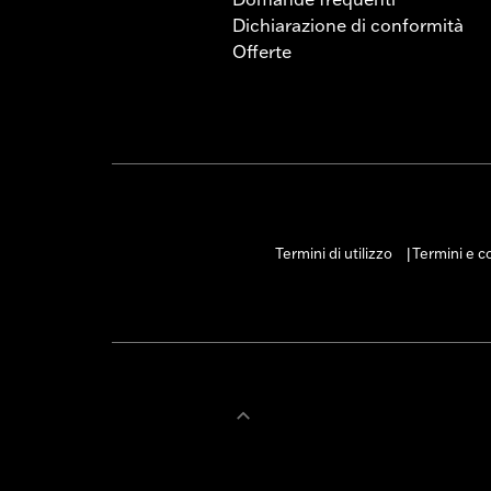
Dichiarazione di conformità
Offerte
Termini di utilizzo
Termini e co
|