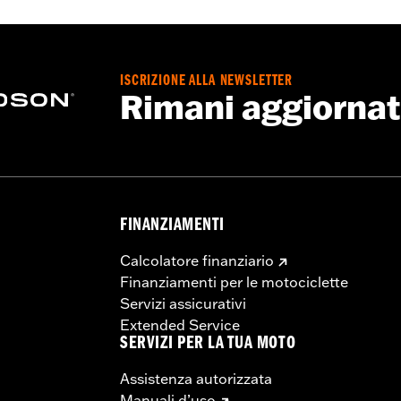
ISCRIZIONE ALLA NEWSLETTER
Rimani aggiorna
FINANZIAMENTI
Calcolatore finanziario
Finanziamenti per le motociclette
Servizi assicurativi
Extended Service
SERVIZI PER LA TUA MOTO
Assistenza autorizzata
Manuali d’uso