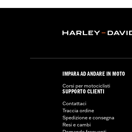
IMPARA AD ANDARE IN MOTO
Corsi per motociclisti
SUPPORTO CLIENTI
Contattaci
Traccia ordine
Spedizione e consegna
Resi e cambi
Domande frequenti