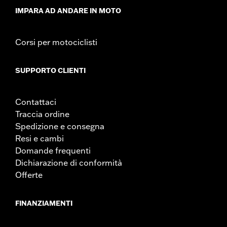
IMPARA AD ANDARE IN MOTO
Corsi per motociclisti
SUPPORTO CLIENTI
Contattaci
Traccia ordine
Spedizione e consegna
Resi e cambi
Domande frequenti
Dichiarazione di conformità
Offerte
FINANZIAMENTI