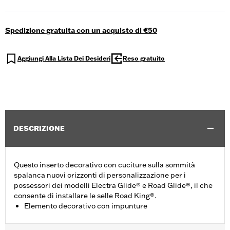
Spedizione gratuita con un acquisto di €50
Aggiungi Alla Lista Dei Desideri
Reso gratuito
DESCRIZIONE
Questo inserto decorativo con cuciture sulla sommità
spalanca nuovi orizzonti di personalizzazione per i
possessori dei modelli Electra Glide® e Road Glide®, il che
consente di installare le selle Road King®.
Elemento decorativo con impunture