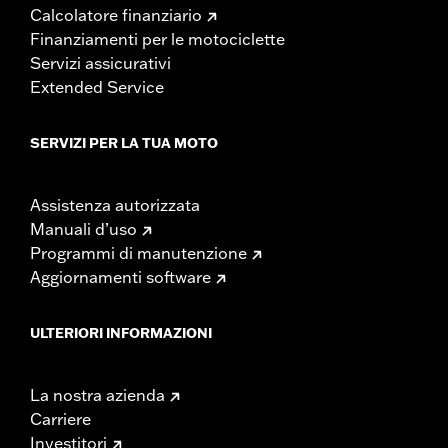
Calcolatore finanziario
Finanziamenti per le motociclette
Servizi assicurativi
Extended Service
SERVIZI PER LA TUA MOTO
Assistenza autorizzata
Manuali d’uso
Programmi di manutenzione
Aggiornamenti software
ULTERIORI INFORMAZIONI
La nostra azienda
Carriere
Investitori